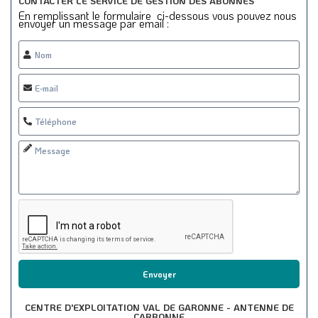
CONTACTER LE SERVICE DE GESTION DES ABONNÉS
En remplissant le formulaire ci-dessous vous pouvez nous
envoyer un message par email :
Envoyer
CENTRE D'EXPLOITATION VAL DE GARONNE - ANTENNE DE
CARBONNE