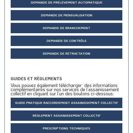
DEMANDE DE PRÉLÈVEMENT AUTOMATIQUE
DEMANDE DE MENSUALISATION
DEMANDE DE BRANCHEMENT
DEMANDE DE CONTRÔLE
DEMANDE DE RÉTRACTATION
GUIDES ET RÈGLEMENTS
Vous pouvez également télécharger des informations
complémentaires sur nos services de l’assainissement
collectif en cliquant sur l’un des boutons ci-dessous:
GUIDE PRATIQUE RACCORDEMENT ASSAINISSEMENT COLLECTIF
RÈGLEMENT ASSAINISSEMENT COLLECTIF
PRESCRIPTIONS TECHNIQUES