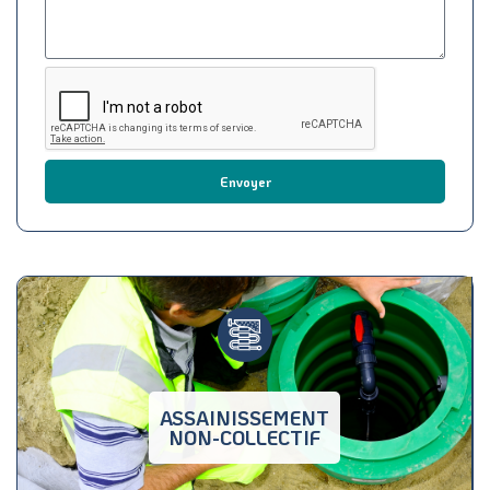
Envoyer
ASSAINISSEMENT
NON-COLLECTIF