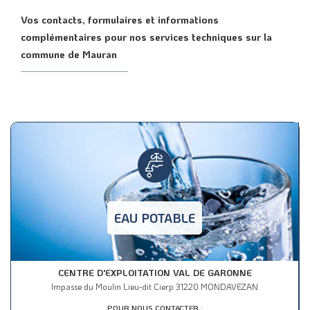
Vos contacts, formulaires et informations
complémentaires pour nos services techniques sur la
commune de Mauran
EAU POTABLE
CENTRE D'EXPLOITATION VAL DE GARONNE
Impasse du Moulin Lieu-dit Cierp 31220 MONDAVEZAN
POUR NOUS CONTACTER :