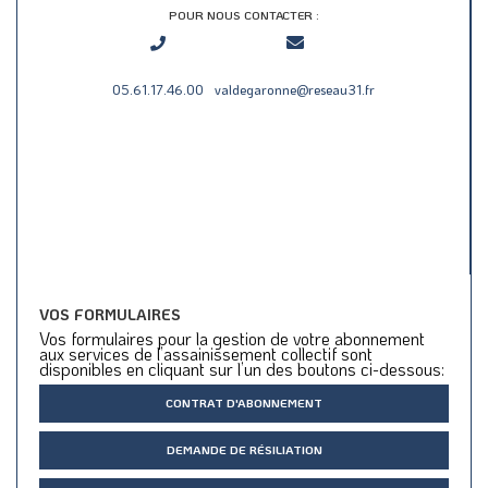
POUR NOUS CONTACTER :
05.61.17.46.00
valdegaronne@reseau31.fr
VOS FORMULAIRES
Vos formulaires pour la gestion de votre abonnement
aux services de l’assainissement collectif sont
disponibles en cliquant sur l’un des boutons ci-dessous:
CONTRAT D'ABONNEMENT
DEMANDE DE RÉSILIATION