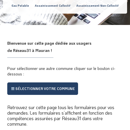
Eau Potable
Assainissement Collectif
Assainissement Non-Collectif
Bienvenue sur cette page dédiée aux usagers
de Réseau31 à Mauran !
Pour sélectionner une autre commune cliquer sur le bouton ci-
dessous :
SÉLECTIONNER VOTRE COMMUNE
Retrouvez sur cette page tous les formulaires pour vos
demandes. Les formulaires s’affichent en fonction des
compétences assurées par Réseau31 dans votre
commune.