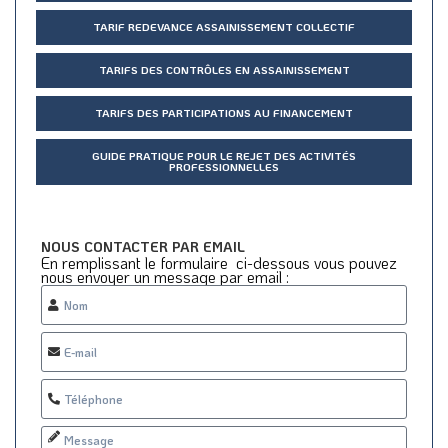
TARIF REDEVANCE ASSAINISSEMENT COLLECTIF
TARIFS DES CONTRÔLES EN ASSAINISSEMENT
TARIFS DES PARTICIPATIONS AU FINANCEMENT
GUIDE PRATIQUE POUR LE REJET DES ACTIVITÉS
PROFESSIONNELLES
NOUS CONTACTER PAR EMAIL
En remplissant le formulaire ci-dessous vous pouvez
nous envoyer un message par email :