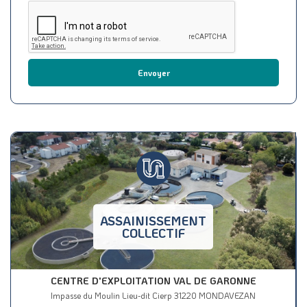
Envoyer
ASSAINISSEMENT
COLLECTIF
CENTRE D'EXPLOITATION VAL DE GARONNE
Impasse du Moulin Lieu-dit Cierp 31220 MONDAVEZAN