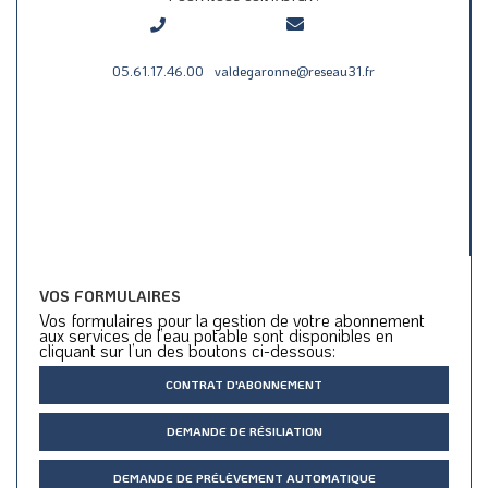
05.61.17.46.00
valdegaronne@reseau31.fr
VOS FORMULAIRES
Vos formulaires pour la gestion de votre abonnement
aux services de l’eau potable sont disponibles en
cliquant sur l’un des boutons ci-dessous:
CONTRAT D'ABONNEMENT
DEMANDE DE RÉSILIATION
DEMANDE DE PRÉLÈVEMENT AUTOMATIQUE