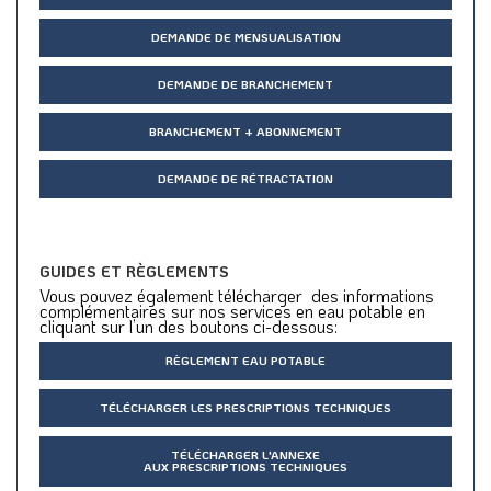
DEMANDE DE MENSUALISATION
DEMANDE DE BRANCHEMENT
BRANCHEMENT + ABONNEMENT
DEMANDE DE RÉTRACTATION
GUIDES ET RÈGLEMENTS
Vous pouvez également télécharger des informations
complémentaires sur nos services en eau potable en
cliquant sur l’un des boutons ci-dessous:
RÈGLEMENT EAU POTABLE
TÉLÉCHARGER LES PRESCRIPTIONS TECHNIQUES
TÉLÉCHARGER L'ANNEXE
AUX PRESCRIPTIONS TECHNIQUES