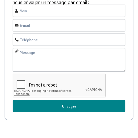
nous envoyer un message par email :
Envoyer