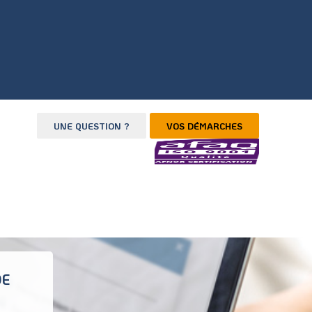
UNE QUESTION ?
VOS DÉMARCHES
DE