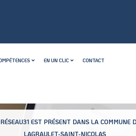
OMPÉTENCES
EN UN CLIC
CONTACT
RÉSEAU31 EST PRÉSENT DANS LA COMMUNE 
LAGRAULET-SAINT-NICOLAS