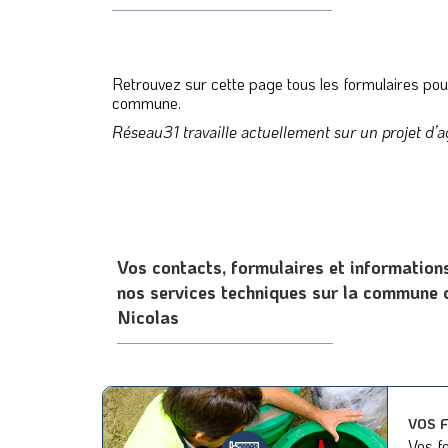
Retrouvez sur cette page tous les formulaires po
commune.
Réseau31 travaille actuellement sur un projet d’a
Vos contacts, formulaires et informatio
nos services techniques sur la commune 
Nicolas
VOS 
Vos fo