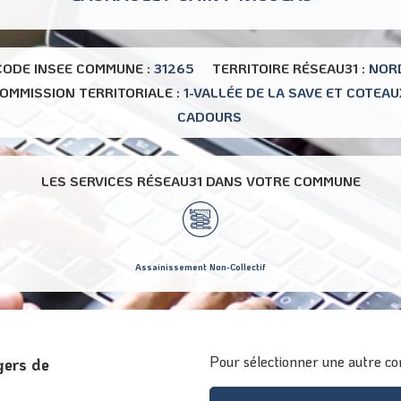
CODE INSEE COMMUNE :
31265
TERRITOIRE RÉSEAU31 :
NOR
OMMISSION TERRITORIALE :
1-VALLÉE DE LA SAVE ET COTEAU
CADOURS
LES SERVICES RÉSEAU31 DANS VOTRE COMMUNE
Assainissement Non-Collectif
Pour sélectionner une autre co
gers de