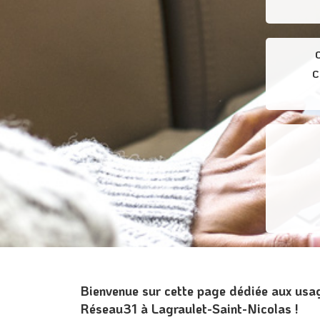
C
Bienvenue sur cette page dédiée aux usa
Réseau31 à Lagraulet-Saint-Nicolas !