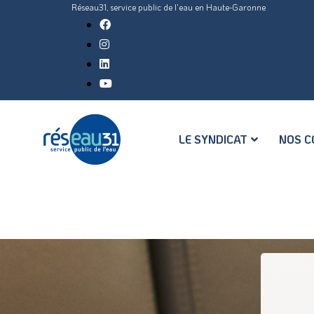
Réseau31, service public de l'eau en Haute-Garonne
LE SYNDICAT
NOS C