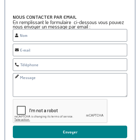
NOUS CONTACTER PAR EMAIL
En remplissant le formulaire ci-dessous vous pouvez
nous envoyer un message par email :
Envoyer