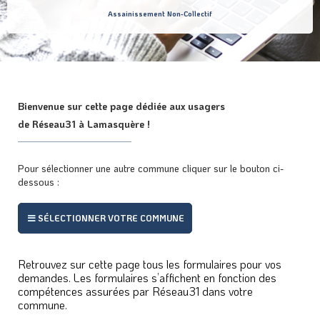
Assainissement Non-Collectif
Bienvenue sur cette page dédiée aux usagers
de Réseau31 à Lamasquère !
Pour sélectionner une autre commune cliquer sur le bouton ci-
dessous :
SÉLECTIONNER VOTRE COMMUNE
Retrouvez sur cette page tous les formulaires pour vos
demandes. Les formulaires s’affichent en fonction des
compétences assurées par Réseau31 dans votre
commune.