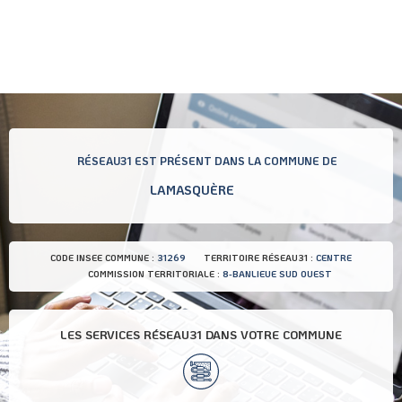
RÉSEAU31 EST PRÉSENT DANS LA COMMUNE DE
LAMASQUÈRE
CODE INSEE COMMUNE :
31269
TERRITOIRE RÉSEAU31 :
CENTRE
COMMISSION TERRITORIALE :
8-BANLIEUE SUD OUEST
LES SERVICES RÉSEAU31 DANS VOTRE COMMUNE