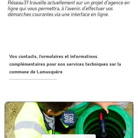
Réseau31 travaille actuellement sur un projet d’agence en
ligne qui vous permettra, à l’avenir, d’effectuer vos
démarches courantes via une interface en ligne.
Vos contacts, formulaires et informations
complémentaires pour nos services techniques sur la
commune de Lamasquère