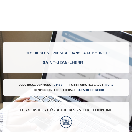
RÉSEAU31 EST PRÉSENT DANS LA COMMUNE DE
SAINT-JEAN-LHERM
CODE INSEE COMMUNE :
31489
TERRITOIRE RÉSEAU31 :
NORD
COMMISSION TERRITORIALE :
4-TARN ET GIROU
LES SERVICES RÉSEAU31 DANS VOTRE COMMUNE