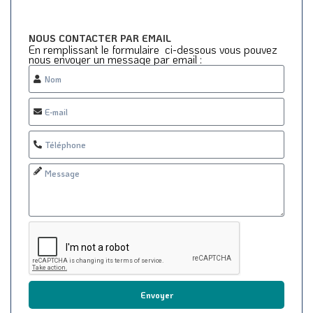
NOUS CONTACTER PAR EMAIL
En remplissant le formulaire ci-dessous vous pouvez
nous envoyer un message par email :
Envoyer