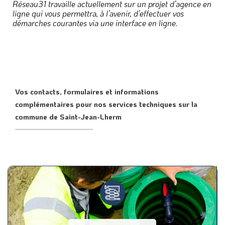
Réseau31 travaille actuellement sur un projet d’agence en
ligne qui vous permettra, à l’avenir, d’effectuer vos
démarches courantes via une interface en ligne.
Vos contacts, formulaires et informations
complémentaires pour nos services techniques sur la
commune de Saint-Jean-Lherm