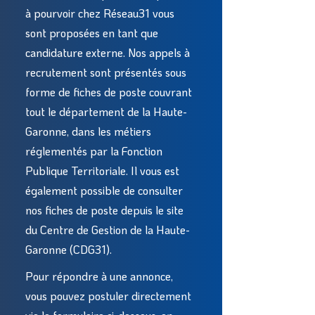
à pourvoir chez Réseau31 vous
sont proposées en tant que
candidature externe. Nos appels à
recrutement sont présentés sous
forme de fiches de poste couvrant
tout le département de la Haute-
Garonne, dans les métiers
réglementés par la Fonction
Publique Territoriale. Il vous est
également possible de consulter
nos fiches de poste depuis le site
du Centre de Gestion de la Haute-
Garonne (CDG31).
Pour répondre à une annonce,
vous pouvez postuler directement