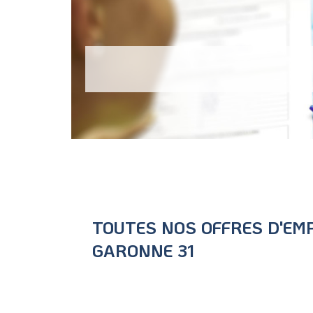
TOUTES NOS OFFRES D'EMP
GARONNE 31