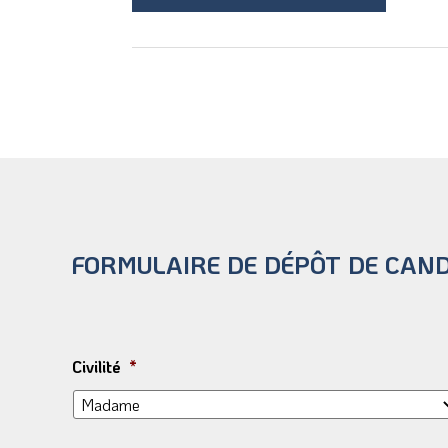
FORMULAIRE DE DÉPÔT DE CAN
Civilité
*