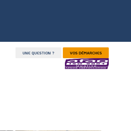
UNE QUESTION ?
VOS DÉMARCHES