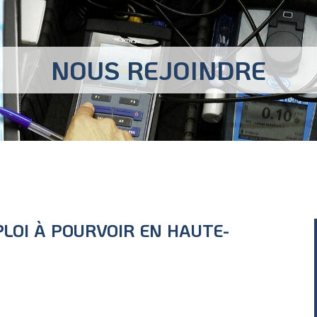
NOUS REJOINDRE
LOI À POURVOIR EN HAUTE-