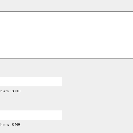
chiers : 8 MB.
chiers : 8 MB.