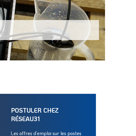
POSTULER CHEZ
RÉSEAU31
Les offres d’emploi sur les postes