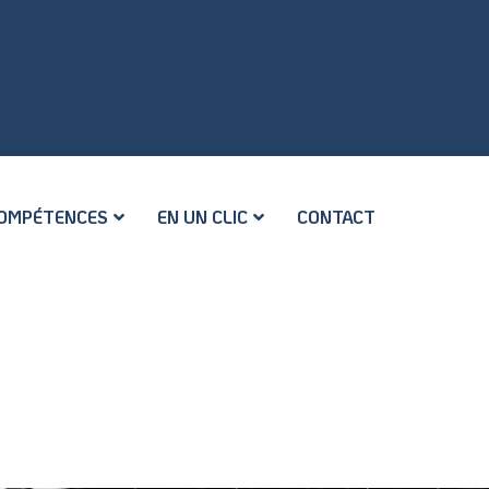
OMPÉTENCES
EN UN CLIC
CONTACT