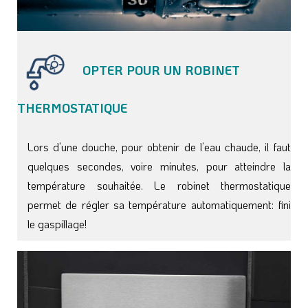
OPTER POUR UN ROBINET
THERMOSTATIQUE
Lors d’une douche, pour obtenir de l’eau chaude, il faut
quelques secondes, voire minutes, pour atteindre la
température souhaitée. Le robinet thermostatique
permet de régler sa température automatiquement: fini
le gaspillage!