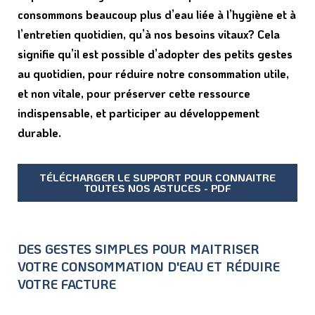
consommons beaucoup plus d’eau liée à l’hygiène et à
l’entretien quotidien, qu’à nos besoins vitaux? Cela
signifie qu’il est possible d’adopter des petits gestes
au quotidien, pour réduire notre consommation utile,
et non vitale, pour préserver cette ressource
indispensable, et participer au développement
durable.
TÉLÉCHARGER LE SUPPORT POUR CONNAITRE
TOUTES NOS ASTUCES - PDF
DES GESTES SIMPLES POUR MAITRISER
VOTRE CONSOMMATION D'EAU ET RÉDUIRE
VOTRE FACTURE