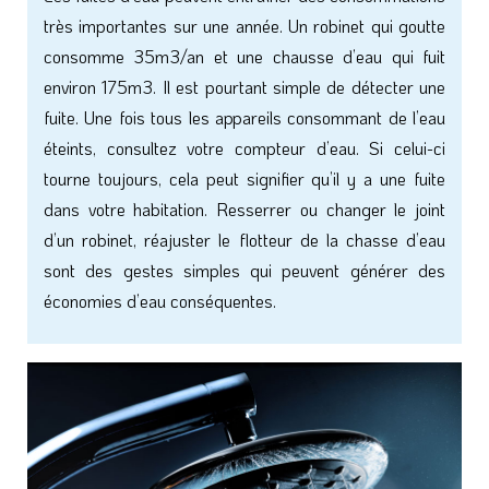
très importantes sur une année. Un robinet qui goutte
consomme 35m3/an et une chausse d’eau qui fuit
environ 175m3. Il est pourtant simple de détecter une
fuite. Une fois tous les appareils consommant de l’eau
éteints, consultez votre compteur d’eau. Si celui-ci
tourne toujours, cela peut signifier qu’il y a une fuite
dans votre habitation. Resserrer ou changer le joint
d’un robinet, réajuster le flotteur de la chasse d’eau
sont des gestes simples qui peuvent générer des
économies d’eau conséquentes.