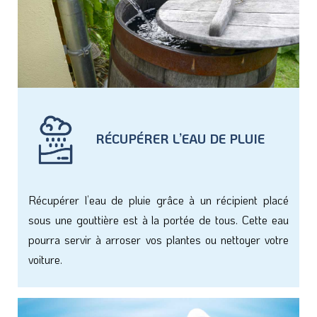
RÉCUPÉRER L’EAU DE PLUIE
Récupérer l’eau de pluie grâce à un récipient placé
sous une gouttière est à la portée de tous. Cette eau
pourra servir à arroser vos plantes ou nettoyer votre
voiture.