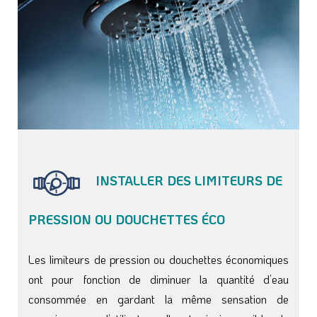
INSTALLER DES LIMITEURS DE
PRESSION OU DOUCHETTES ÉCO
Les limiteurs de pression ou douchettes économiques
ont pour fonction de diminuer la quantité d’eau
consommée en gardant la même sensation de