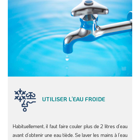
UTILISER L’EAU FROIDE
Habituellement, il faut faire couler plus de 2 litres d’eau
avant d’obtenir une eau tiède. Se laver les mains à l’eau