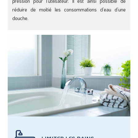
pression pour l’utilisateur. Il est ainsi possible de
réduire de moitié les consommations d’eau d’une
douche.