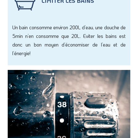
LIMITER LES BAINS
Un bain consomme environ 200L d’eau, une douche de
5min n’en consomme que 20L. Eviter les bains est
donc un bon moyen d’économiser de l’eau et de
l’énergie!