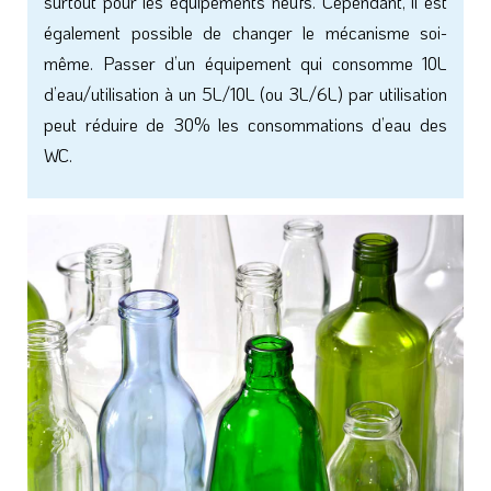
surtout pour les équipements neufs. Cependant, il est
également possible de changer le mécanisme soi-
même. Passer d’un équipement qui consomme 10L
d’eau/utilisation à un 5L/10L (ou 3L/6L) par utilisation
peut réduire de 30% les consommations d’eau des
WC.