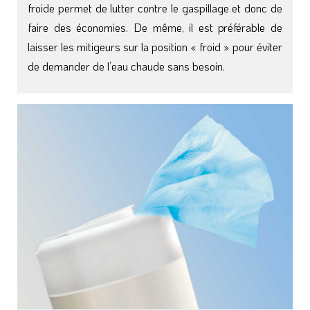
froide permet de lutter contre le gaspillage et donc de
faire des économies. De même, il est préférable de
laisser les mitigeurs sur la position « froid » pour éviter
de demander de l’eau chaude sans besoin.