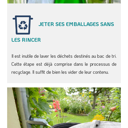
JETER SES EMBALLAGES SANS
LES RINCER
Il est inutile de laver les déchets destinés au bac de tri.
Cette étape est déjà comprise dans le processus de
recyclage. Il suffit de bien les vider de leur contenu.