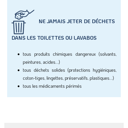
NE JAMAIS JETER DE DÉCHETS
DANS LES TOILETTES OU LAVABOS
tous produits chimiques dangereux (solvants,
peintures, acides…)
tous déchets solides (protections hygiéniques,
coton-tiges, lingettes, préservatifs, plastiques…)
tous les médicaments périmés