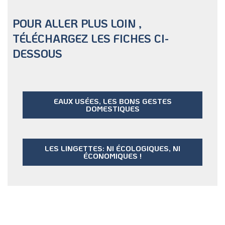
POUR ALLER PLUS LOIN ,
TÉLÉCHARGEZ LES FICHES CI-
DESSOUS
EAUX USÉES, LES BONS GESTES
DOMESTIQUES
LES LINGETTES: NI ÉCOLOGIQUES, NI
ÉCONOMIQUES !