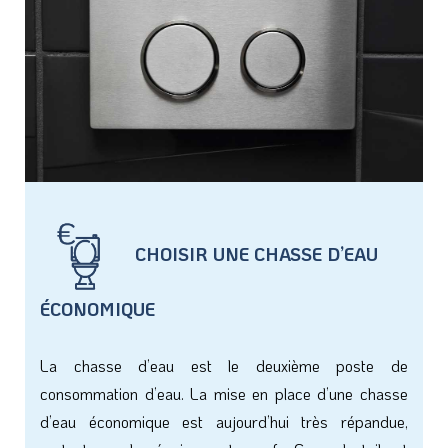
CHOISIR UNE CHASSE D’EAU
ÉCONOMIQUE
La chasse d’eau est le deuxième poste de
consommation d’eau. La mise en place d’une chasse
d’eau économique est aujourd’hui très répandue,