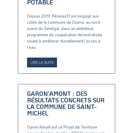
POTABLE
Depuis 2019, Réseau31 est engagé aux
côtés de la commune de Diama, au nord-
ouest du Sénégal, dans un ambitieux
programme de coopération décentralisée
visant à améliorer durablement l’accès à
l’eau
LIRE LA SUITE
GARON’AMONT : DES
RÉSULTATS CONCRETS SUR
LA COMMUNE DE SAINT-
MICHEL
Garon’Amont est un Projet de Territoire