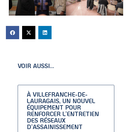
VOIR AUSSI...
À VILLEFRANCHE-DE-
LAURAGAIS, UN NOUVEL
ÉQUIPEMENT POUR
RENFORCER L’ENTRETIEN
DES RÉSEAUX
D’ASSAINISSEMENT