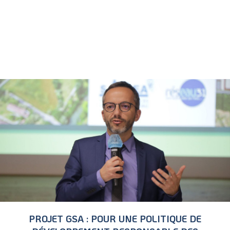
PROJET GSA : POUR UNE POLITIQUE DE