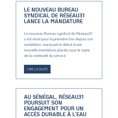
LE NOUVEAU BUREAU
SYNDICAL DE RÉSEAU31
LANCE LA MANDATURE
Le nouveau Bureau syndical de Réseau31
s’est réuni pour la première fois depuis son
installation, marquant le début d’une
nouvelle mandature placée sous le signe
de la continuité du service
LIRE LA SUITE
AU SÉNÉGAL, RÉSEAU31
POURSUIT SON
ENGAGEMENT POUR UN
ACCÈS DURABLE À L’EAU