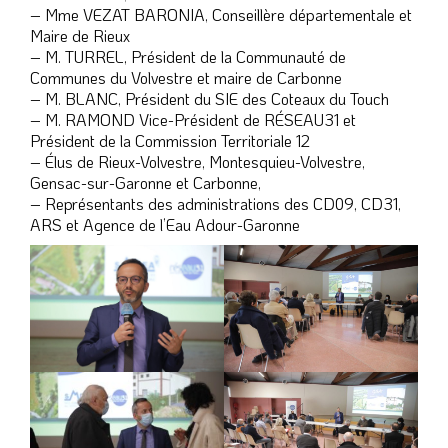
– Mme VEZAT BARONIA, Conseillère départementale et
Maire de Rieux
– M. TURREL, Président de la Communauté de
Communes du Volvestre et maire de Carbonne
– M. BLANC, Président du SIE des Coteaux du Touch
– M. RAMOND Vice-Président de RÉSEAU31 et
Président de la Commission Territoriale 12
– Élus de Rieux-Volvestre, Montesquieu-Volvestre,
Gensac-sur-Garonne et Carbonne,
– Représentants des administrations des CD09, CD31,
ARS et Agence de l’Eau Adour-Garonne