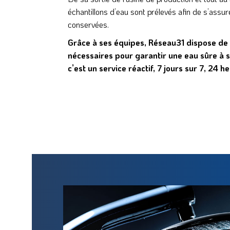
échantillons d’eau sont prélevés afin de s’assu
conservées.
Grâce à ses équipes, Réseau31 dispose de
nécessaires pour garantir une eau sûre à 
c’est un service réactif, 7 jours sur 7, 24 h