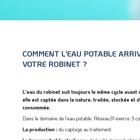
COMMENT L'EAU POTABLE ARRIV
VOTRE ROBINET ?
L‘eau du robinet suit toujours le même cycle avant d
elle est captée dans la nature, traitée, stockée et 
consommée.
Dans le domaine de l’eau potable, Réseau31 exerce 3 c
La production :
du captage au traitement.