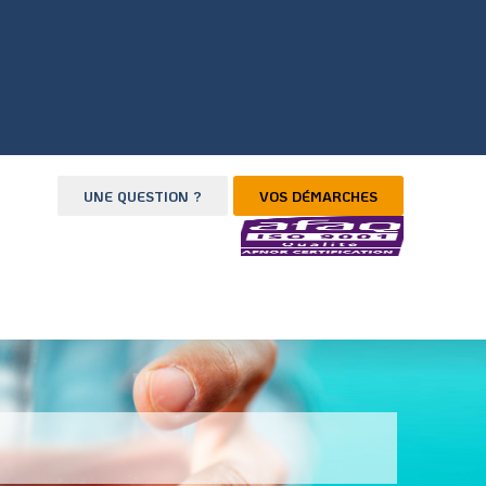
UNE QUESTION ?
VOS DÉMARCHES