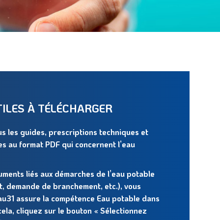
ILES À TÉLÉCHARGER
s les guides, prescriptions techniques et
es au format PDF qui concernent l’eau
ments liés aux démarches de l’eau potable
, demande de branchement, etc.), vous
eau31 assure la compétence Eau potable dans
ela, cliquez sur le bouton « Sélectionnez