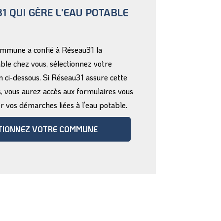
1 QUI GÈRE L'EAU POTABLE
commune a confié à Réseau31 la
able chez vous, sélectionnez votre
 ci-dessous. Si Réseau31 assure cette
 vous aurez accès aux formulaires vous
 vos démarches liées à l’eau potable.
TIONNEZ VOTRE COMMUNE