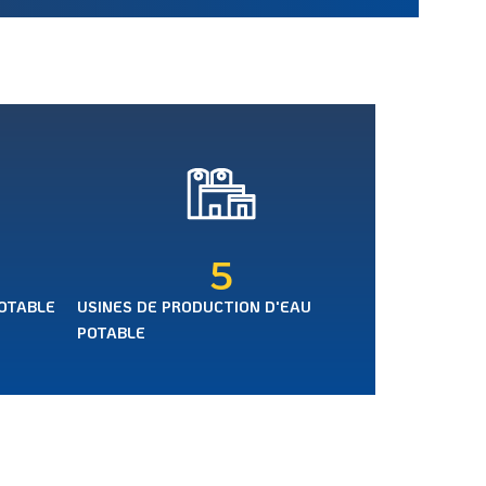
5
POTABLE
USINES DE PRODUCTION D'EAU
POTABLE