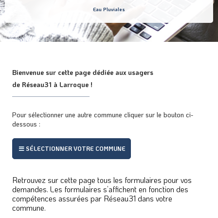
Eau Pluviales
Bienvenue sur cette page dédiée aux usagers
de Réseau31 à Larroque !
Pour sélectionner une autre commune cliquer sur le bouton ci-
dessous :
SÉLECTIONNER VOTRE COMMUNE
Retrouvez sur cette page tous les formulaires pour vos
demandes. Les formulaires s’affichent en fonction des
compétences assurées par Réseau31 dans votre
commune.