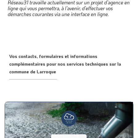
Réseau31 travaille actuellement sur un projet d’agence en
ligne qui vous permettra, à l’avenir, d’effectuer vos
démarches courantes via une interface en ligne.
Vos contacts, formulaires et informations
complémentaires pour nos services techniques sur la
commune de Larroque