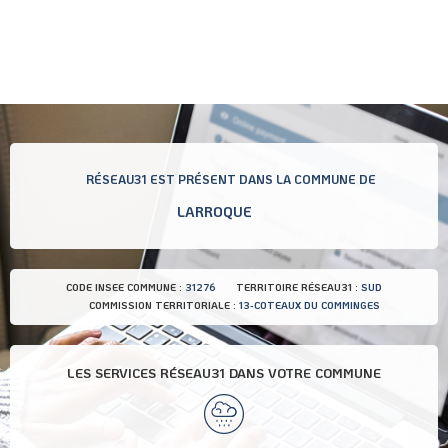
RÉSEAU31 EST PRÉSENT DANS LA COMMUNE DE
LARROQUE
CODE INSEE COMMUNE :
31276
TERRITOIRE RÉSEAU31 :
SUD
COMMISSION TERRITORIALE :
13-COTEAUX DU COMMINGES
LES SERVICES RÉSEAU31 DANS VOTRE COMMUNE