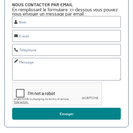
NOUS CONTACTER PAR EMAIL
En remplissant le formulaire ci-dessous vous pouvez
nous envoyer un message par email :
Envoyer