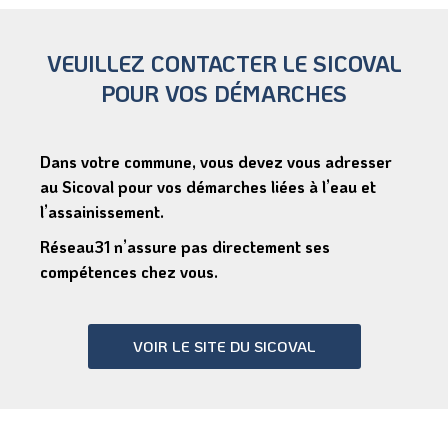
VEUILLEZ CONTACTER LE SICOVAL
POUR VOS DÉMARCHES
Dans votre commune, vous devez vous adresser
au Sicoval pour vos démarches liées à l’eau et
l’assainissement.
Réseau31 n’assure pas directement ses
compétences chez vous.
VOIR LE SITE DU SICOVAL