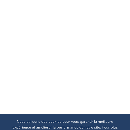
Nous utilisons des cookies pour vous garantir la meilleure
expérience et améliorer la performance de notre site. Pour plus