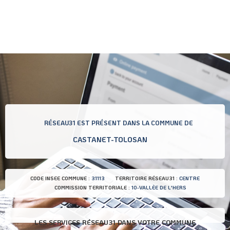
RÉSEAU31 EST PRÉSENT DANS LA COMMUNE DE
CASTANET-TOLOSAN
CODE INSEE COMMUNE :
31113
TERRITOIRE RÉSEAU31 :
CENTRE
COMMISSION TERRITORIALE :
10-VALLÈE DE L'HERS
LES SERVICES RÉSEAU31 DANS VOTRE COMMUNE