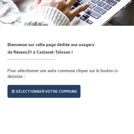
Bienvenue sur cette page dédiée aux usagers
de Réseau31 à Castanet-Tolosan !
Pour sélectionner une autre commune cliquer sur le bouton ci-
dessous :
SÉLECTIONNER VOTRE COMMUNE