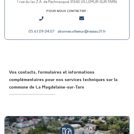
1 rue du lac Z.A. de Pechnauquié 31340 VILLEMUR-SUR-TARN
POUR NOUS CONTACTER :
05.61.09.04.07
abonnes.villemur@reseau31.fr
Vos contacts, formulaires et informations
complémentaires pour nos services techniques sur la
commune de La Magdelaine-sur-Tarn