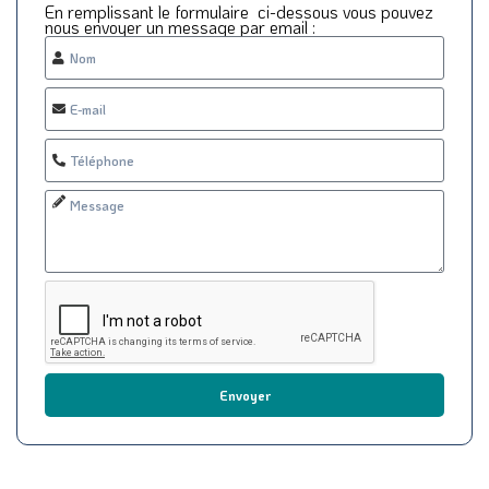
En remplissant le formulaire ci-dessous vous pouvez
nous envoyer un message par email :
Envoyer