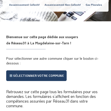
Assainissement Collectif
Assainissement Non-Collectif
Eau Pluviales
Bienvenue sur cette page dédiée aux usagers
de Réseau31 à La Magdelaine-sur-Tarn !
Pour sélectionner une autre commune cliquer sur le bouton ci-
dessous :
SÉLECTIONNER VOTRE COMMUNE
Retrouvez sur cette page tous les formulaires pour vos
demandes. Les formulaires s’affichent en fonction des
compétences assurées par Réseau31 dans votre
commune.