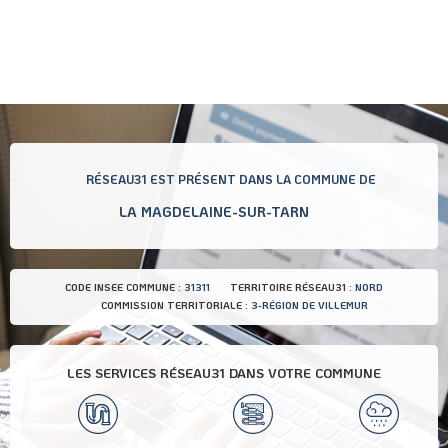
RÉSEAU31 EST PRÉSENT DANS LA COMMUNE DE
LA MAGDELAINE-SUR-TARN
CODE INSEE COMMUNE :
31311
TERRITOIRE RÉSEAU31 :
NORD
COMMISSION TERRITORIALE :
3-RÉGION DE VILLEMUR
LES SERVICES RÉSEAU31 DANS VOTRE COMMUNE