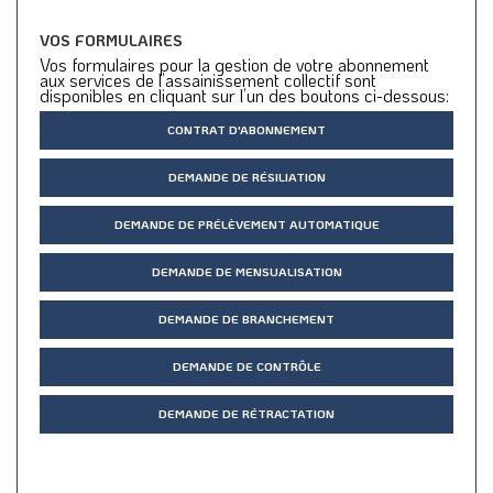
VOS FORMULAIRES
Vos formulaires pour la gestion de votre abonnement
aux services de l’assainissement collectif sont
disponibles en cliquant sur l’un des boutons ci-dessous:
CONTRAT D'ABONNEMENT
DEMANDE DE RÉSILIATION
DEMANDE DE PRÉLÈVEMENT AUTOMATIQUE
DEMANDE DE MENSUALISATION
DEMANDE DE BRANCHEMENT
DEMANDE DE CONTRÔLE
DEMANDE DE RÉTRACTATION