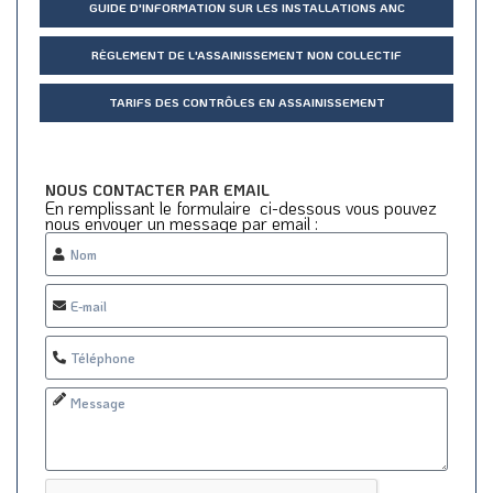
GUIDE D'INFORMATION SUR LES INSTALLATIONS ANC
RÈGLEMENT DE L'ASSAINISSEMENT NON COLLECTIF
TARIFS DES CONTRÔLES EN ASSAINISSEMENT
NOUS CONTACTER PAR EMAIL
En remplissant le formulaire ci-dessous vous pouvez
nous envoyer un message par email :