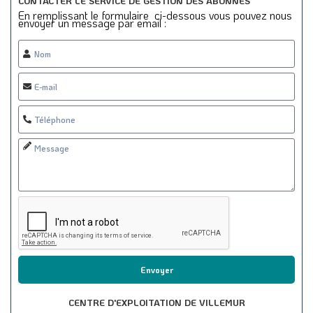
CONTACTER LE SERVICE DE GESTION DES ABONNÉS
En remplissant le formulaire ci-dessous vous pouvez nous
envoyer un message par email :
Envoyer
CENTRE D'EXPLOITATION DE VILLEMUR