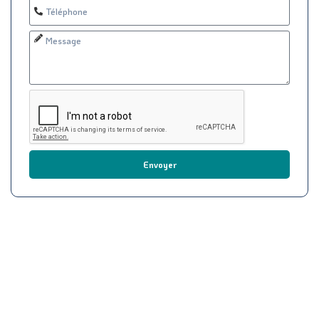
Envoyer