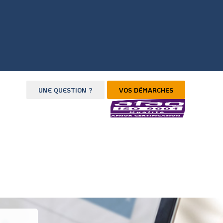
UNE QUESTION ?
VOS DÉMARCHES