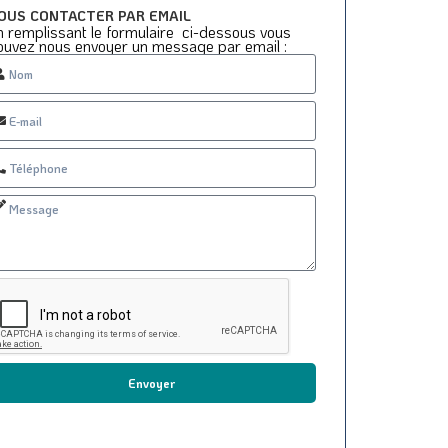
OUS CONTACTER PAR EMAIL
n remplissant le formulaire ci-dessous vous
ouvez nous envoyer un message par email :
Envoyer