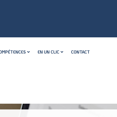
OMPÉTENCES
EN UN CLIC
CONTACT