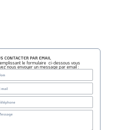
S CONTACTER PAR EMAIL
emplissant le formulaire ci-dessous vous
vez nous envoyer un message par email :