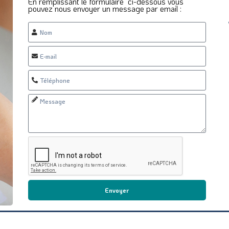
En remplissant le formulaire ci-dessous vous
pouvez nous envoyer un message par email :
Envoyer