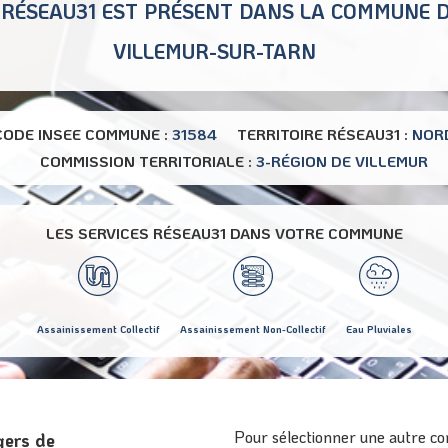
RÉSEAU31 EST PRÉSENT DANS LA COMMUNE 
VILLEMUR-SUR-TARN
CODE INSEE COMMUNE :
31584
TERRITOIRE RÉSEAU31 :
NOR
COMMISSION TERRITORIALE :
3-RÉGION DE VILLEMUR
LES SERVICES RÉSEAU31 DANS VOTRE COMMUNE
Assainissement Collectif
Assainissement Non-Collectif
Eau Pluviales
Pour sélectionner une autre co
gers de