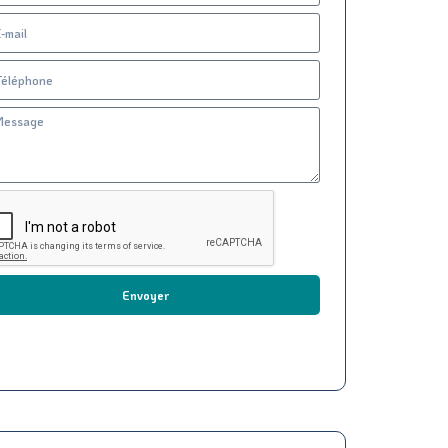
Envoyer