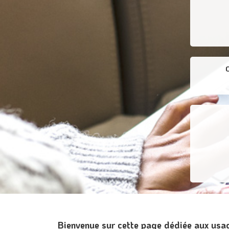
Bienvenue sur cette page dédiée aux usa