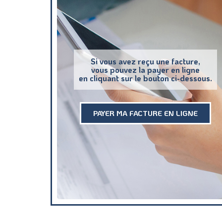
Si vous avez reçu une facture,
vous pouvez la payer en ligne
en cliquant sur le bouton ci-dessous.
PAYER MA FACTURE EN LIGNE