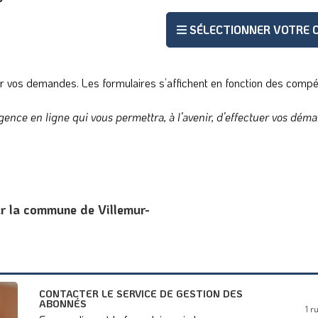
SÉLECTIONNER VOTRE
ur vos demandes. Les formulaires s’affichent en fonction des com
gence en ligne qui vous permettra, à l’avenir, d’effectuer vos déma
ur la commune de Villemur-
CONTACTER LE SERVICE DE GESTION DES
ABONNÉS
1 r