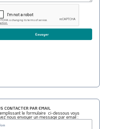
Envoyer
S CONTACTER PAR EMAIL
emplissant le formulaire ci-dessous vous
vez nous envoyer un message par email :