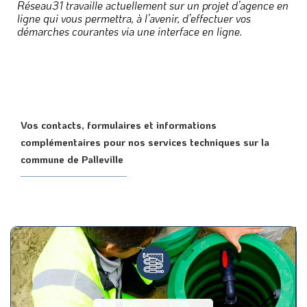
Réseau31 travaille actuellement sur un projet d’agence en
ligne qui vous permettra, à l’avenir, d’effectuer vos
démarches courantes via une interface en ligne.
Vos contacts, formulaires et informations
complémentaires pour nos services techniques sur la
commune de Palleville