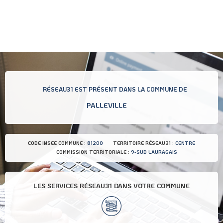
RÉSEAU31 EST PRÉSENT DANS LA COMMUNE DE
PALLEVILLE
CODE INSEE COMMUNE :
81200
TERRITOIRE RÉSEAU31 :
CENTRE
COMMISSION TERRITORIALE :
9-SUD LAURAGAIS
LES SERVICES RÉSEAU31 DANS VOTRE COMMUNE