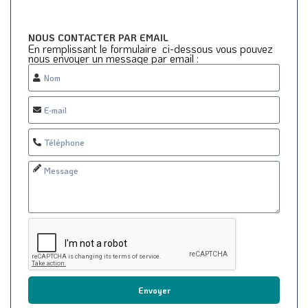
NOUS CONTACTER PAR EMAIL
En remplissant le formulaire ci-dessous vous pouvez
nous envoyer un message par email :
Envoyer