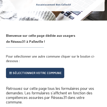
Assainissement Non-Collectif
Bienvenue sur cette page dédiée aux usagers
de Réseau31 à Palleville !
Pour sélectionner une autre commune cliquer sur le bouton ci-
dessous :
SÉLECTIONNER VOTRE COMMUNE
Retrouvez sur cette page tous les formulaires pour vos
demandes. Les formulaires s’affichent en fonction des
compétences assurées par Réseau31 dans votre
commune.