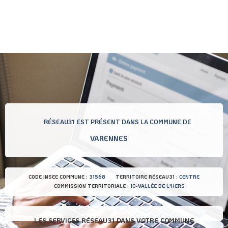
RÉSEAU31 EST PRÉSENT DANS LA COMMUNE DE
VARENNES
CODE INSEE COMMUNE :
31568
TERRITOIRE RÉSEAU31 :
CENTRE
COMMISSION TERRITORIALE :
10-VALLÈE DE L'HERS
LES SERVICES RÉSEAU31 DANS VOTRE COMMUNE