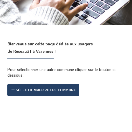
Bienvenue sur cette page dédiée aux usagers
de Réseau31 à Varennes !
Pour sélectionner une autre commune cliquer sur le bouton ci-
dessous :
SÉLECTIONNER VOTRE COMMUNE