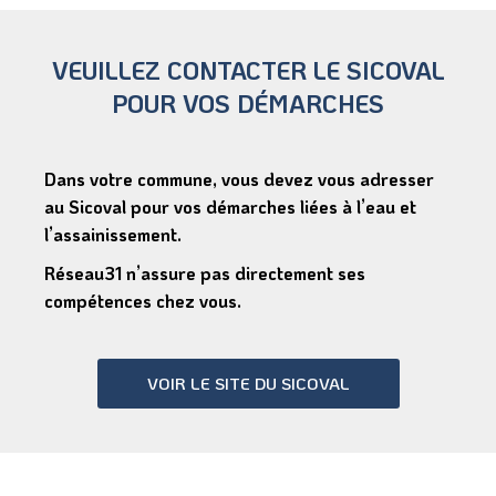
VEUILLEZ CONTACTER LE SICOVAL
POUR VOS DÉMARCHES
Dans votre commune, vous devez vous adresser
au Sicoval pour vos démarches liées à l’eau et
l’assainissement.
Réseau31 n’assure pas directement ses
compétences chez vous.
VOIR LE SITE DU SICOVAL