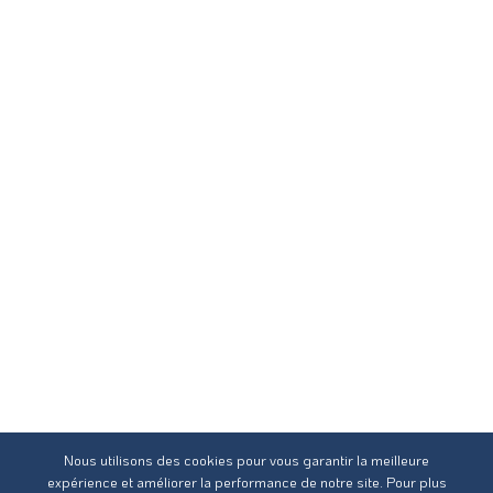
Nous utilisons des cookies pour vous garantir la meilleure
expérience et améliorer la performance de notre site. Pour plus