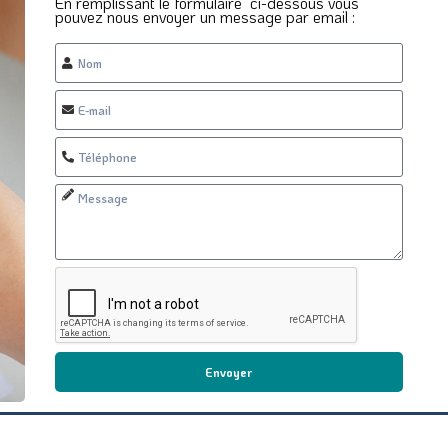
En remplissant le formulaire ci-dessous vous
pouvez nous envoyer un message par email :
Envoyer