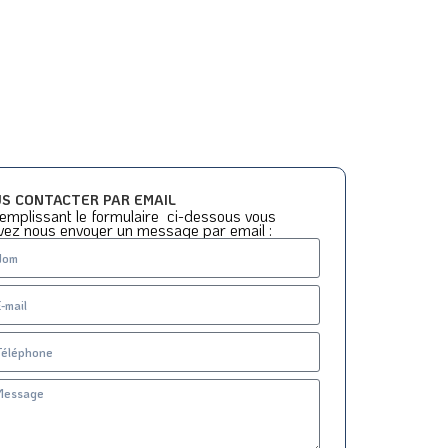
S CONTACTER PAR EMAIL
emplissant le formulaire ci-dessous vous
vez nous envoyer un message par email :