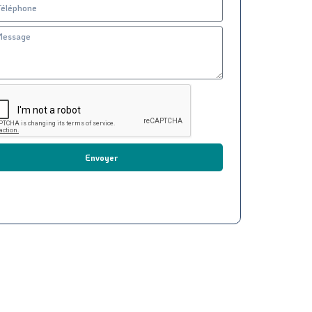
Envoyer