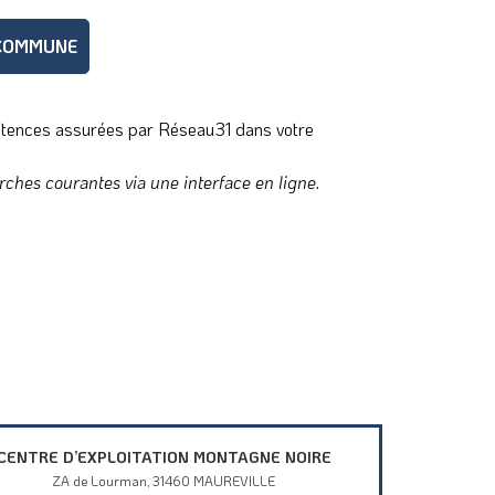
 COMMUNE
pétences assurées par Réseau31 dans votre
rches courantes via une interface en ligne.
CENTRE D’EXPLOITATION MONTAGNE NOIRE
ZA de Lourman, 31460 MAUREVILLE