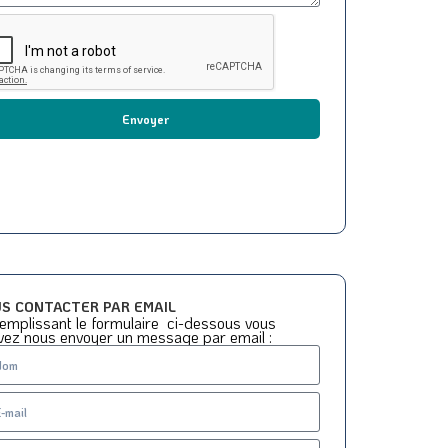
Envoyer
S CONTACTER PAR EMAIL
emplissant le formulaire ci-dessous vous
vez nous envoyer un message par email :