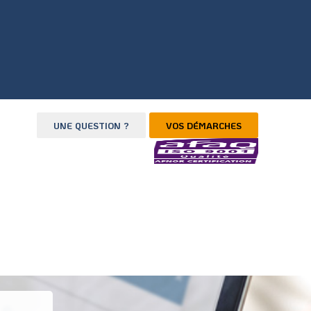
UNE QUESTION ?
VOS DÉMARCHES