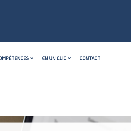
OMPÉTENCES
EN UN CLIC
CONTACT