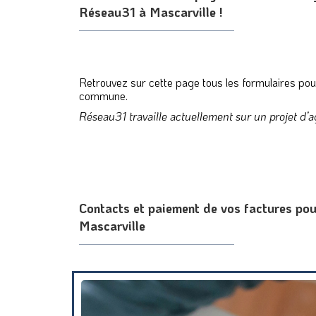
Réseau31 à Mascarville !
Retrouvez sur cette page tous les formulaires po
commune.
Réseau31 travaille actuellement sur un projet d’a
Contacts et paiement de vos factures po
Mascarville