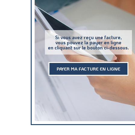
Si vous avez reçu une facture,
vous pouvez la payer en ligne
en cliquant sur le bouton ci-dessous.
PAYER MA FACTURE EN LIGNE