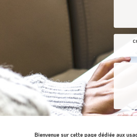
C
Bienvenue sur cette page dédiée aux usa