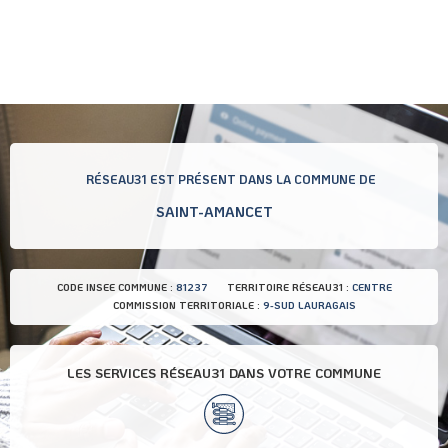
RÉSEAU31 EST PRÉSENT DANS LA COMMUNE DE
SAINT-AMANCET
CODE INSEE COMMUNE :
81237
TERRITOIRE RÉSEAU31 :
CENTRE
COMMISSION TERRITORIALE :
9-SUD LAURAGAIS
LES SERVICES RÉSEAU31 DANS VOTRE COMMUNE