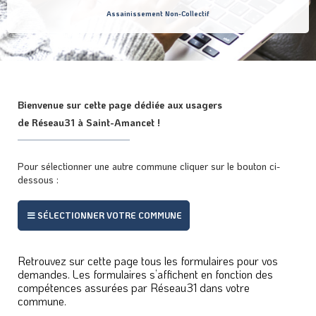
Assainissement Non-Collectif
Bienvenue sur cette page dédiée aux usagers
de Réseau31 à Saint-Amancet !
Pour sélectionner une autre commune cliquer sur le bouton ci-
dessous :
SÉLECTIONNER VOTRE COMMUNE
Retrouvez sur cette page tous les formulaires pour vos
demandes. Les formulaires s’affichent en fonction des
compétences assurées par Réseau31 dans votre
commune.