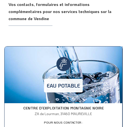
Vos contacts, formulaires et informations
complémentaires pour nos services techniques sur la
commune de Vendine
EAU POTABLE
CENTRE D’EXPLOITATION MONTAGNE NOIRE
ZA de Lourman, 31460 MAUREVILLE
POUR NOUS CONTACTER :