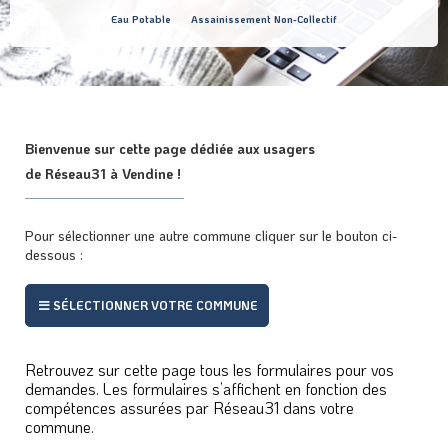
Eau Potable
Assainissement Non-Collectif
Bienvenue sur cette page dédiée aux usagers
de Réseau31 à Vendine !
Pour sélectionner une autre commune cliquer sur le bouton ci-
dessous :
SÉLECTIONNER VOTRE COMMUNE
Retrouvez sur cette page tous les formulaires pour vos
demandes. Les formulaires s’affichent en fonction des
compétences assurées par Réseau31 dans votre
commune.