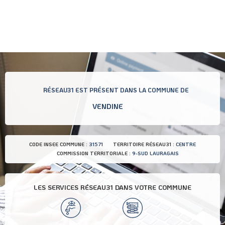
RÉSEAU31 EST PRÉSENT DANS LA COMMUNE DE
VENDINE
CODE INSEE COMMUNE :
31571
TERRITOIRE RÉSEAU31 :
CENTRE
COMMISSION TERRITORIALE :
9-SUD LAURAGAIS
LES SERVICES RÉSEAU31 DANS VOTRE COMMUNE