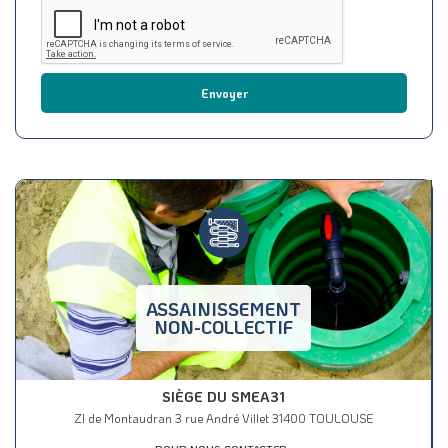
Envoyer
ASSAINISSEMENT
NON-COLLECTIF
SIÈGE DU SMEA31
ZI de Montaudran 3 rue André Villet 31400 TOULOUSE