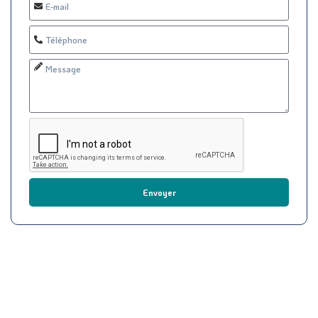
Envoyer