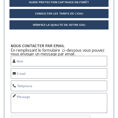
GUIDE PROTECTION CAPTAGES EN FORÊT
CONSULTER LES TARIFS DE L'EAU
VÉRIFIEZ LA QUALITÉ DE VOTRE EAU
NOUS CONTACTER PAR EMAIL
En remplissant le formulaire ci-dessous vous pouvez
nous envoyer un message par email :