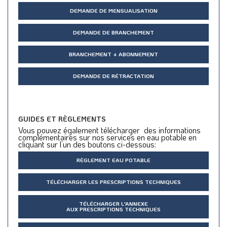
DEMANDE DE MENSUALISATION
DEMANDE DE BRANCHEMENT
BRANCHEMENT + ABONNEMENT
DEMANDE DE RÉTRACTATION
GUIDES ET RÈGLEMENTS
Vous pouvez également télécharger des informations
complémentaires sur nos services en eau potable en
cliquant sur l’un des boutons ci-dessous:
RÈGLEMENT EAU POTABLE
TÉLÉCHARGER LES PRESCRIPTIONS TECHNIQUES
TÉLÉCHARGER L'ANNEXE
AUX PRESCRIPTIONS TECHNIQUES