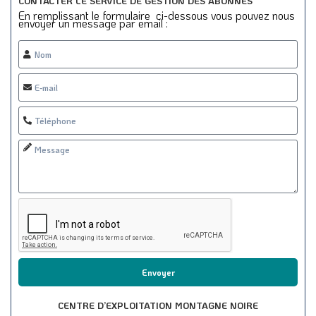
CONTACTER LE SERVICE DE GESTION DES ABONNÉS
En remplissant le formulaire ci-dessous vous pouvez nous
envoyer un message par email :
Envoyer
CENTRE D’EXPLOITATION MONTAGNE NOIRE