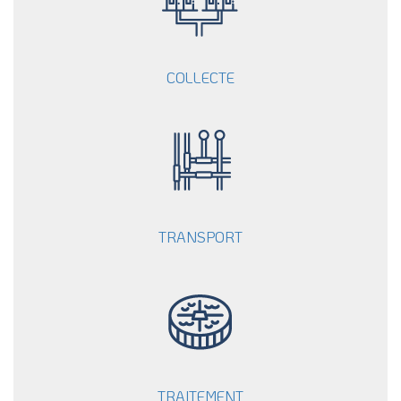
COLLECTE
TRANSPORT
TRAITEMENT