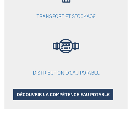
TRANSPORT ET STOCKAGE
DISTRIBUTION D’EAU POTABLE
DÉCOUVRIR LA COMPÉTENCE EAU POTABLE