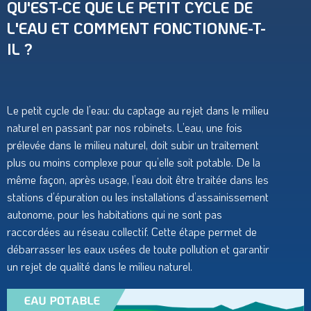
QU'EST-CE QUE LE PETIT CYCLE DE
L'EAU ET COMMENT FONCTIONNE-T-
IL ?
Le petit cycle de l’eau: du captage au rejet dans le milieu
naturel en passant par nos robinets. L’eau, une fois
prélevée dans le milieu naturel, doit subir un traitement
plus ou moins complexe pour qu’elle soit potable. De la
même façon, après usage, l’eau doit être traitée dans les
stations d’épuration ou les installations d’assainissement
autonome, pour les habitations qui ne sont pas
raccordées au réseau collectif. Cette étape permet de
débarrasser les eaux usées de toute pollution et garantir
un rejet de qualité dans le milieu naturel.