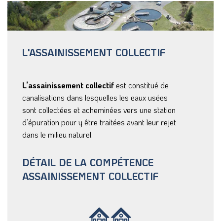
L'ASSAINISSEMENT COLLECTIF
L’assainissement collectif
est constitué de
canalisations dans lesquelles les eaux usées
sont collectées et acheminées vers une station
d’épuration pour y être traitées avant leur rejet
dans le milieu naturel.
DÉTAIL DE LA COMPÉTENCE
ASSAINISSEMENT COLLECTIF