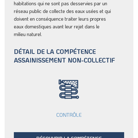
habitations qui ne sont pas desservies par un
réseau public de collecte des eaux usées et qui
doivent en conséquence traiter leurs propres
eaux domestiques avant leur rejet dans le
milieu naturel.
DÉTAIL DE LA COMPÉTENCE
ASSAINISSEMENT NON-COLLECTIF
CONTRÔLE