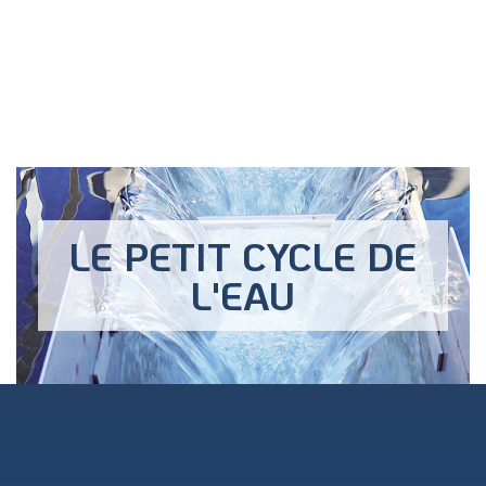
LE PETIT CYCLE DE
L'EAU