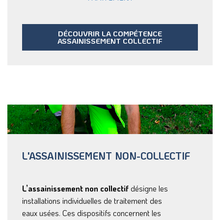
DÉCOUVRIR LA COMPÉTENCE
ASSAINISSEMENT COLLECTIF
L'ASSAINISSEMENT NON-COLLECTIF
L’assainissement non collectif
désigne les
installations individuelles de traitement des
eaux usées. Ces dispositifs concernent les