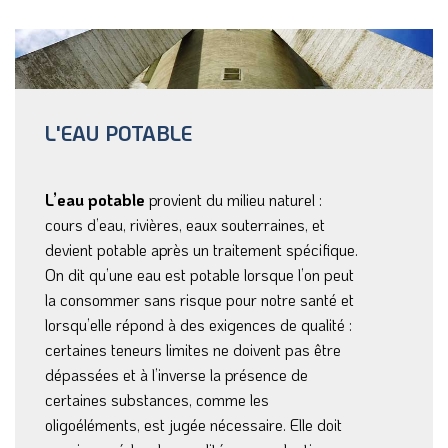
L'EAU POTABLE
L’eau potable
provient du milieu naturel :
cours d’eau, rivières, eaux souterraines, et
devient potable après un traitement spécifique.
On dit qu’une eau est potable lorsque l’on peut
la consommer sans risque pour notre santé et
lorsqu’elle répond à des exigences de qualité :
certaines teneurs limites ne doivent pas être
dépassées et à l’inverse la présence de
certaines substances, comme les
oligoéléments, est jugée nécessaire. Elle doit