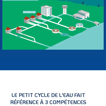
LE PETIT CYCLE DE L'EAU FAIT
RÉFÉRENCE À 3 COMPÉTENCES