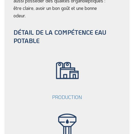
aussi posséder des qualités organoleptiques :
être claire, avoir un bon goût et une bonne
odeur.
DÉTAIL DE LA COMPÉTENCE EAU
POTABLE
PRODUCTION