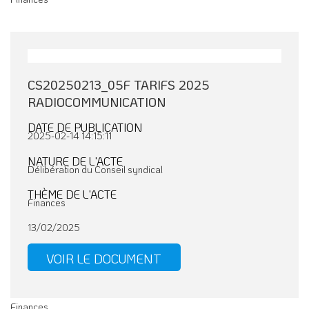
CS20250213_05F TARIFS 2025
RADIOCOMMUNICATION
DATE DE PUBLICATION
2025-02-14 14:15:11
NATURE DE L'ACTE
Délibération du Conseil syndical
THÈME DE L'ACTE
Finances
13/02/2025
VOIR LE DOCUMENT
Finances