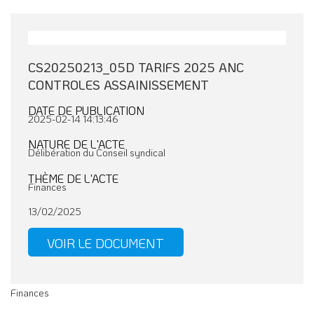
CS20250213_05D TARIFS 2025 ANC
CONTROLES ASSAINISSEMENT
DATE DE PUBLICATION
2025-02-14 14:13:46
NATURE DE L'ACTE
Délibération du Conseil syndical
THÈME DE L'ACTE
Finances
13/02/2025
VOIR LE DOCUMENT
Finances