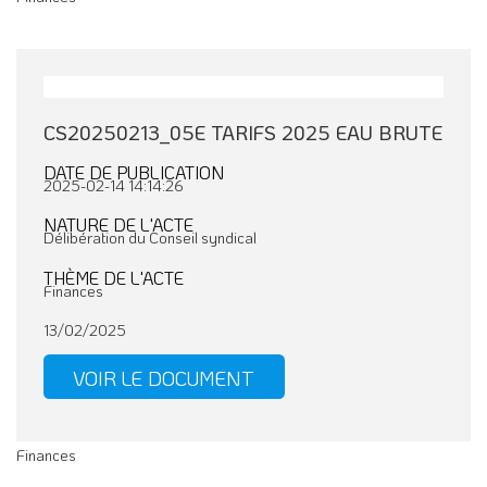
CS20250213_05E TARIFS 2025 EAU BRUTE
DATE DE PUBLICATION
2025-02-14 14:14:26
NATURE DE L'ACTE
Délibération du Conseil syndical
THÈME DE L'ACTE
Finances
13/02/2025
VOIR LE DOCUMENT
Finances