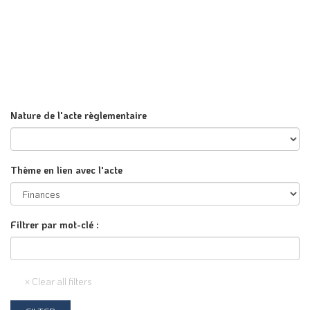
Nature de l'acte règlementaire
Thème en lien avec l'acte
Filtrer par mot-clé :