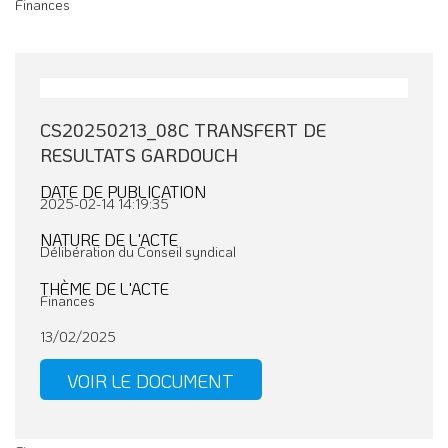
Finances
CS20250213_08C TRANSFERT DE
RESULTATS GARDOUCH
DATE DE PUBLICATION
2025-02-14 14:19:35
NATURE DE L'ACTE
Délibération du Conseil syndical
THÈME DE L'ACTE
Finances
13/02/2025
VOIR LE DOCUMENT