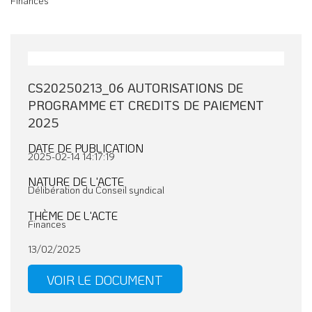
Finances
CS20250213_06 AUTORISATIONS DE
PROGRAMME ET CREDITS DE PAIEMENT
2025
DATE DE PUBLICATION
2025-02-14 14:17:19
NATURE DE L'ACTE
Délibération du Conseil syndical
THÈME DE L'ACTE
Finances
13/02/2025
VOIR LE DOCUMENT