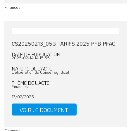
Finances
CS20250213_05G TARIFS 2025 PFB PFAC
DATE DE PUBLICATION
2025-02-14 14:15:55
NATURE DE L'ACTE
Délibération du Conseil syndical
THÈME DE L'ACTE
Finances
13/02/2025
VOIR LE DOCUMENT
Finances