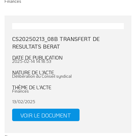
Finances
CS20250213_08B TRANSFERT DE
RESULTATS BERAT
DATE DE PUBLICATION
2025-02-14 14:18:53
NATURE DE L'ACTE
Délibération du Conseil syndical
THÈME DE L'ACTE
Finances
13/02/2025
VOIR LE DOCUMENT