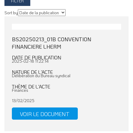
Sort by
BS20250213_01B CONVENTION
FINANCIERE LHERM
DATE DE PUBLICATION
2025-02-18 11:22:14
NATURE DE L'ACTE
Délibération du Bureau syndical
THÈME DE L'ACTE
Finances
13/02/2025
VOIR LE DOCUMENT