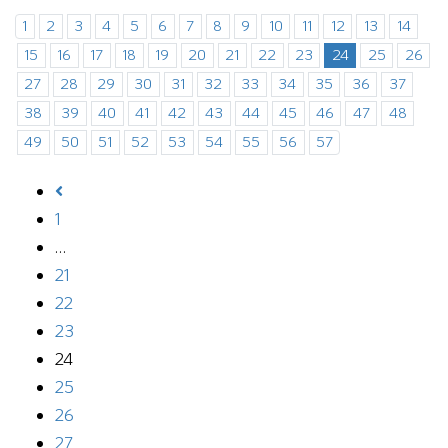
1
2
3
4
5
6
7
8
9
10
11
12
13
14
15
16
17
18
19
20
21
22
23
24
25
26
27
28
29
30
31
32
33
34
35
36
37
38
39
40
41
42
43
44
45
46
47
48
49
50
51
52
53
54
55
56
57
1
…
21
22
23
24
25
26
27