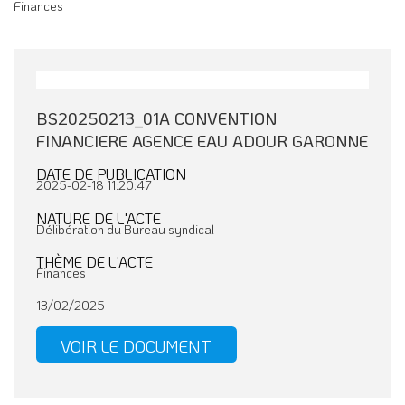
Finances
BS20250213_01A CONVENTION
FINANCIERE AGENCE EAU ADOUR GARONNE
DATE DE PUBLICATION
2025-02-18 11:20:47
NATURE DE L'ACTE
Délibération du Bureau syndical
THÈME DE L'ACTE
Finances
13/02/2025
VOIR LE DOCUMENT