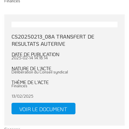
Finances
CS20250213_08A TRANSFERT DE
RESULTATS AUTERIVE
DATE DE PUBLICATION
2025-02-14 14:18:14
NATURE DE L'ACTE
Délibération du Conseil syndical
THÈME DE L'ACTE
Finances
13/02/2025
VOIR LE DOCUMENT