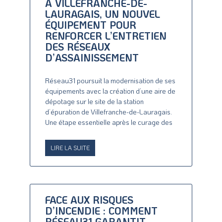
À VILLEFRANCHE-DE-
LAURAGAIS, UN NOUVEL
ÉQUIPEMENT POUR
RENFORCER L’ENTRETIEN
DES RÉSEAUX
D’ASSAINISSEMENT
Réseau31 poursuit la modernisation de ses
équipements avec la création d’une aire de
dépotage sur le site de la station
d’épuration de Villefranche-de-Lauragais.
Une étape essentielle après le curage des
LIRE LA SUITE
FACE AUX RISQUES
D’INCENDIE : COMMENT
RÉSEAU31 GARANTIT