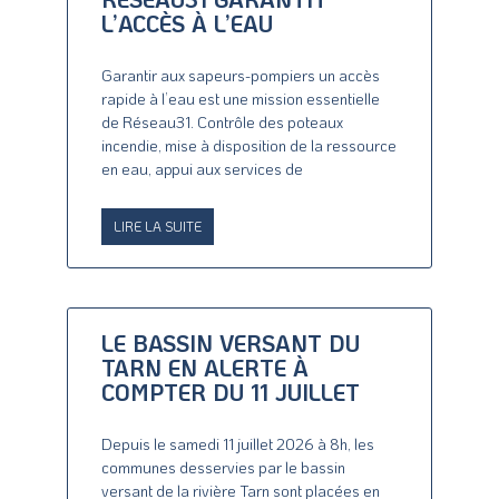
L’ACCÈS À L’EAU
Garantir aux sapeurs-pompiers un accès
rapide à l’eau est une mission essentielle
de Réseau31. Contrôle des poteaux
incendie, mise à disposition de la ressource
en eau, appui aux services de
LIRE LA SUITE
LE BASSIN VERSANT DU
TARN EN ALERTE À
COMPTER DU 11 JUILLET
Depuis le samedi 11 juillet 2026 à 8h, les
communes desservies par le bassin
versant de la rivière Tarn sont placées en