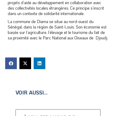
projets d’aide au développement en collaboration avec
des collectivités locales étrangères. Ce principe s’inscrit
dans un contexte de solidarité internationale.
La commune de Diama se situe au nord-ouest du
Sénégal, dans la région de Saint-Louis. Son économie est
basée sur l’agriculture, l’élevage et le tourisme du fait de
sa proximité avec le Parc National aux Oiseaux de Djoudj.
VOIR AUSSI...