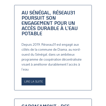
AU SÉNÉGAL, RÉSEAU31
POURSUIT SON
ENGAGEMENT POUR UN
ACCÈS DURABLE À L’EAU
POTABLE
Depuis 2019, Réseau31 est engagé aux
côtés de la commune de Diama, au nord-
ouest du Sénégal, dans un ambitieux
programme de coopération décentralisée
visant à améliorer durablement l’accès à
l’eau
LIRE LA SUITE