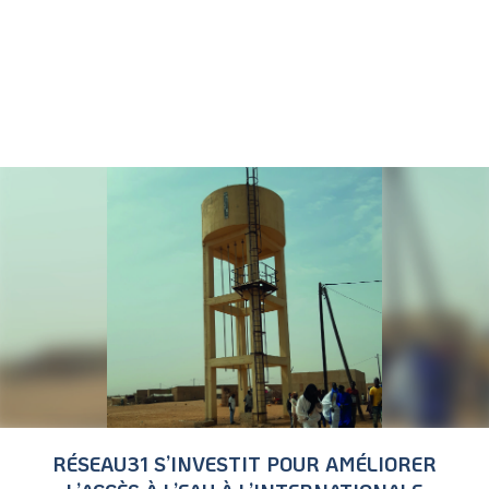
RÉSEAU31 S’INVESTIT POUR AMÉLIORER