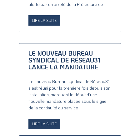
alerte par un arrêté de la Préfecture de
LIRE LA SUITE
LE NOUVEAU BUREAU
SYNDICAL DE RÉSEAU31
LANCE LA MANDATURE
Le nouveau Bureau syndical de Réseau31
s’est réuni pour la première fois depuis son
installation, marquant le début d’une
nouvelle mandature placée sous le signe
de la continuité du service
LIRE LA SUITE