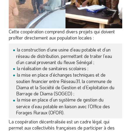
Cette coopération comprend divers projets qui doivent
profiter directement aux population locales :
la construction d’une usine d’eau potable et d’un
réseau de distribution, permettant de traiter l’eau
d’un canal provenant du fleuve Sénégal ;
la réalisation de sanitaires scolaires ;
la mise en place d’échanges techniques et de
soutien financier entre Réseau31, la commune de
Diama et la Société de Gestion et d’Exploitation du
Barrage de Diama (SOGED) ;
la mise en place d’un système de gestion du
service d’eau potable en liaison avec l’Office des
Forages Ruraux (OFOR).
La coopération décentralisée est un cadre légal, qui
permet aux collectivités françaises de participer à des