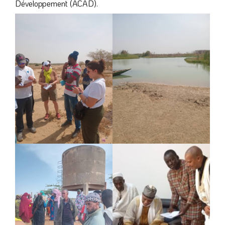
Développement (ACAD).