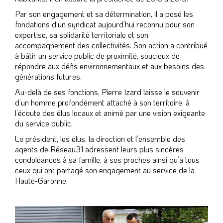
Par son engagement et sa détermination, il a posé les
fondations d’un syndicat aujourd’hui reconnu pour son
expertise, sa solidarité territoriale et son
accompagnement des collectivités. Son action a contribué
à bâtir un service public de proximité, soucieux de
répondre aux défis environnementaux et aux besoins des
générations futures.
Au-delà de ses fonctions, Pierre Izard laisse le souvenir
d’un homme profondément attaché à son territoire, à
l’écoute des élus locaux et animé par une vision exigeante
du service public.
Le président, les élus, la direction et l’ensemble des
agents de Réseau31 adressent leurs plus sincères
condoléances à sa famille, à ses proches ainsi qu’à tous
ceux qui ont partagé son engagement au service de la
Haute-Garonne.