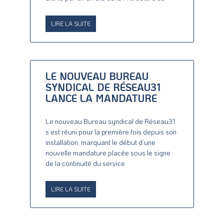
LIRE LA SUITE
LE NOUVEAU BUREAU
SYNDICAL DE RÉSEAU31
LANCE LA MANDATURE
Le nouveau Bureau syndical de Réseau31
s’est réuni pour la première fois depuis son
installation, marquant le début d’une
nouvelle mandature placée sous le signe
de la continuité du service
LIRE LA SUITE