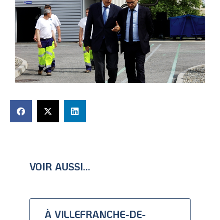
VOIR AUSSI...
À VILLEFRANCHE-DE-