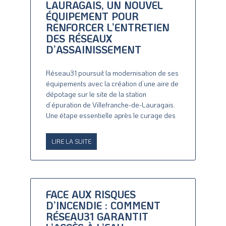
LAURAGAIS, UN NOUVEL
ÉQUIPEMENT POUR
RENFORCER L’ENTRETIEN
DES RÉSEAUX
D’ASSAINISSEMENT
Réseau31 poursuit la modernisation de ses
équipements avec la création d’une aire de
dépotage sur le site de la station
d’épuration de Villefranche-de-Lauragais.
Une étape essentielle après le curage des
LIRE LA SUITE
FACE AUX RISQUES
D’INCENDIE : COMMENT
RÉSEAU31 GARANTIT