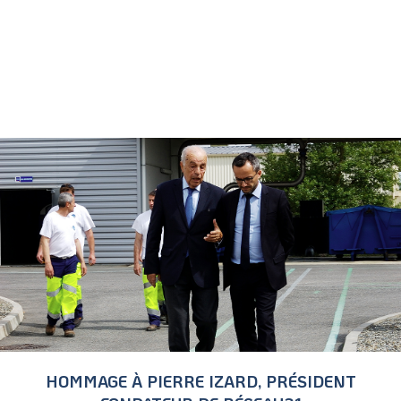
HOMMAGE À PIERRE IZARD, PRÉSIDENT