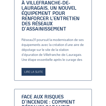
À VILLEFRANCHE-DE-
LAURAGAIS, UN NOUVEL
ÉQUIPEMENT POUR
RENFORCER L’ENTRETIEN
DES RÉSEAUX
D’ASSAINISSEMENT
Réseau31 poursuit la modernisation de ses
équipements avec la création d’une aire de
dépotage sur le site de la station
d’épuration de Villefranche-de-Lauragais.
Une étape essentielle après le curage des
LIRE LA SUITE
FACE AUX RISQUES
D’INCENDIE : COMMENT