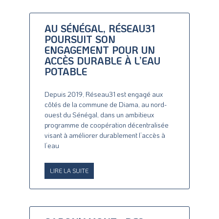
AU SÉNÉGAL, RÉSEAU31
POURSUIT SON
ENGAGEMENT POUR UN
ACCÈS DURABLE À L’EAU
POTABLE
Depuis 2019, Réseau31 est engagé aux
côtés de la commune de Diama, au nord-
ouest du Sénégal, dans un ambitieux
programme de coopération décentralisée
visant à améliorer durablement l’accès à
l’eau
LIRE LA SUITE