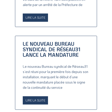
alerte par un arrêté de la Préfecture de
LIRE LA SUITE
LE NOUVEAU BUREAU
SYNDICAL DE RÉSEAU31
LANCE LA MANDATURE
Le nouveau Bureau syndical de Réseau31
s’est réuni pour la première fois depuis son
installation, marquant le début d’une
nouvelle mandature placée sous le signe
de la continuité du service
LIRE LA SUITE