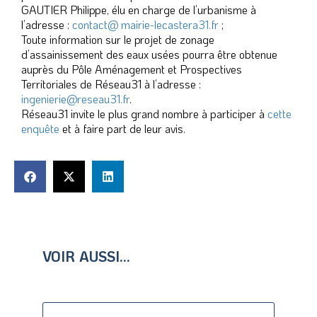
GAUTIER Philippe, élu en charge de l’urbanisme à
l’adresse :
contact@ mairie-lecastera31.fr
;
Toute information sur le projet de zonage
d’assainissement des eaux usées pourra être obtenue
auprès du Pôle Aménagement et Prospectives
Territoriales de Réseau31 à l’adresse :
ingenierie@reseau31.fr
.
Réseau31 invite le plus grand nombre à participer à
cette
enquête
et à faire part de leur avis.
VOIR AUSSI...