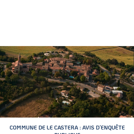
COMMUNE DE LE CASTERA : AVIS D’ENQUÊTE