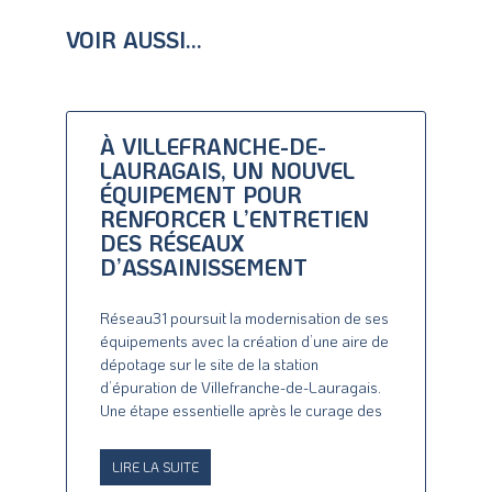
VOIR AUSSI...
À VILLEFRANCHE-DE-
LAURAGAIS, UN NOUVEL
ÉQUIPEMENT POUR
RENFORCER L’ENTRETIEN
DES RÉSEAUX
D’ASSAINISSEMENT
Réseau31 poursuit la modernisation de ses
équipements avec la création d’une aire de
dépotage sur le site de la station
d’épuration de Villefranche-de-Lauragais.
Une étape essentielle après le curage des
LIRE LA SUITE