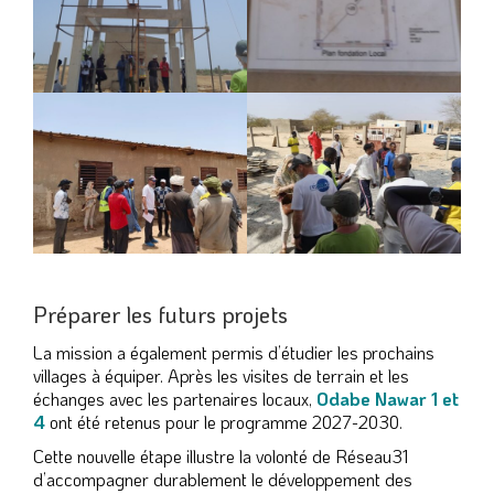
Préparer les futurs projets
La mission a également permis d’étudier les prochains
villages à équiper. Après les visites de terrain et les
échanges avec les partenaires locaux,
Odabe Nawar 1 et
4
ont été retenus pour le programme 2027-2030.
Cette nouvelle étape illustre la volonté de Réseau31
d’accompagner durablement le développement des