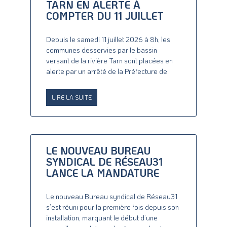
TARN EN ALERTE À
COMPTER DU 11 JUILLET
Depuis le samedi 11 juillet 2026 à 8h, les
communes desservies par le bassin
versant de la rivière Tarn sont placées en
alerte par un arrêté de la Préfecture de
LIRE LA SUITE
LE NOUVEAU BUREAU
SYNDICAL DE RÉSEAU31
LANCE LA MANDATURE
Le nouveau Bureau syndical de Réseau31
s’est réuni pour la première fois depuis son
installation, marquant le début d’une