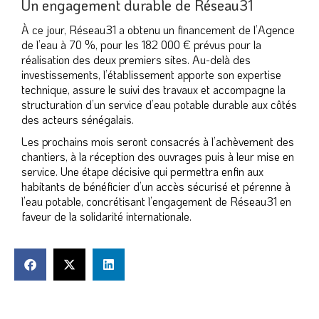
Un engagement durable de Réseau31
À ce jour, Réseau31 a obtenu un financement de l’Agence
de l’eau à 70 %, pour les 182 000 € prévus pour la
réalisation des deux premiers sites. Au-delà des
investissements, l’établissement apporte son expertise
technique, assure le suivi des travaux et accompagne la
structuration d’un service d’eau potable durable aux côtés
des acteurs sénégalais.
Les prochains mois seront consacrés à l’achèvement des
chantiers, à la réception des ouvrages puis à leur mise en
service. Une étape décisive qui permettra enfin aux
habitants de bénéficier d’un accès sécurisé et pérenne à
l’eau potable, concrétisant l’engagement de Réseau31 en
faveur de la solidarité internationale.