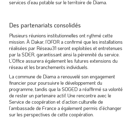
services d’eau potable sur le territoire de Diama.
Des partenariats consolidés
Plusieurs réunions institutionnelles ont rythmé cette
mission. À Dakar, l’OFOR a confirmé que les installations
réalisées par Réseau31 seront exploitées et entretenues
par la SDER, garantissant ainsi la pérennité du service.
L’Office assurera également les futures extensions du
réseau et les branchements individuels.
La commune de Diama a renouvelé son engagement
financier pour poursuivre le développement du
programme, tandis que la SOGED a réaffirmé sa volonté
de rester un partenaire actif. Une rencontre avec le
Service de coopération et d’action culturelle de
l’ambassade de France a également permis d’échanger
sur les perspectives de cette coopération.