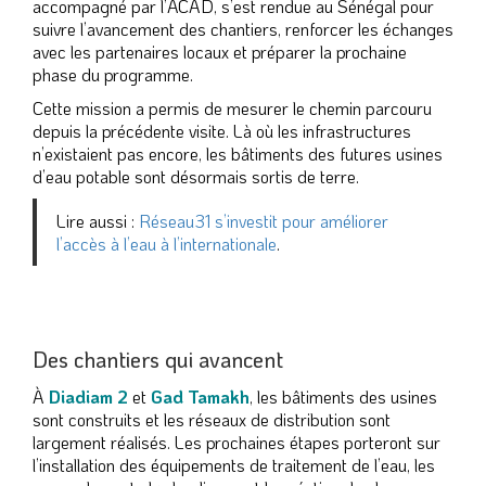
accompagné par l’ACAD, s’est rendue au Sénégal pour
suivre l’avancement des chantiers, renforcer les échanges
avec les partenaires locaux et préparer la prochaine
phase du programme.
Cette mission a permis de mesurer le chemin parcouru
depuis la précédente visite. Là où les infrastructures
n’existaient pas encore, les bâtiments des futures usines
d’eau potable sont désormais sortis de terre.
Lire aussi :
Réseau31 s’investit pour améliorer
l’accès à l’eau à l’internationale
.
Des chantiers qui avancent
À
Diadiam 2
et
Gad Tamakh
, les bâtiments des usines
sont construits et les réseaux de distribution sont
largement réalisés. Les prochaines étapes porteront sur
l’installation des équipements de traitement de l’eau, les