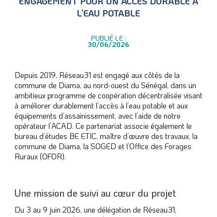
ENGAGEMENT POUR UN ACCÈS DURABLE À
L’EAU POTABLE
PUBLIÉ LE :
30/06/2026
Depuis 2019, Réseau31 est engagé aux côtés de la
commune de Diama, au nord-ouest du Sénégal, dans un
ambitieux programme de coopération décentralisée visant
à améliorer durablement l’accès à l’eau potable et aux
équipements d’assainissement, avec l’aide de notre
opérateur l’ACAD. Ce partenariat associe également le
bureau d’études BE ETIC, maître d’œuvre des travaux, la
commune de Diama, la SOGED et l’Office des Forages
Ruraux (OFOR).
Une mission de suivi au cœur du projet
Du 3 au 9 juin 2026, une délégation de Réseau31,