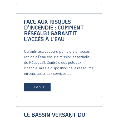
FACE AUX RISQUES
D’INCENDIE : COMMENT
RÉSEAU31 GARANTIT
L’ACCÈS À L’EAU
Garantir aux sapeurs-pompiers un accès
rapide à l’eau est une mission essentielle
de Réseau31. Contrôle des poteaux
incendie, mise à disposition de la ressource
en eau, appui aux services de
LIRE LA SUITE
LE BASSIN VERSANT DU